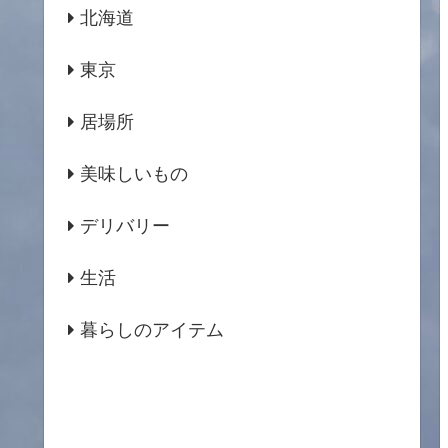
北海道
東京
居場所
美味しいもの
デリバリー
生活
暮らしのアイテム