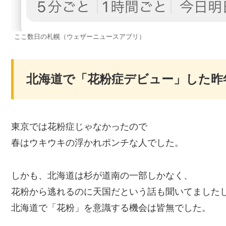
ここ数日の札幌（ウェザーニュースアプリ）
北海道で「花粉症デビュー」した昨
東京では花粉症じゃなかったので
春はウキウキの浮かれポンチな人でした。
しかも、北海道は杉が道南の一部しかなく、
花粉から逃れるのに天国だという話も聞いてました
北海道で「花粉」を意識する機会は皆無でした。