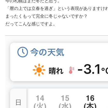
今の札幌はまだ冬だと思う。
「暦の上では立春を過ぎ」という表現がありますけ
まったくもって完全に冬じゃないですか？
だってこんな感じですよ。