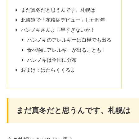
まだ真冬だと思うんです、札幌は
北海道で「花粉症デビュー」した昨年
ハンノキさんよ！早すぎないか！
ハンノキのアレルギーは白樺でも出る
食べ物にアレルギーが出ることも！
ハンノキは全国に分布
おまけ：はたらくくるま
まだ真冬だと思うんです、札幌は