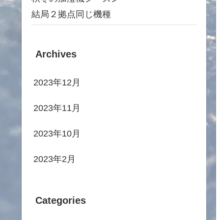
結局２拠点同じ機種
Archives
2023年12月
2023年11月
2023年10月
2023年2月
Categories