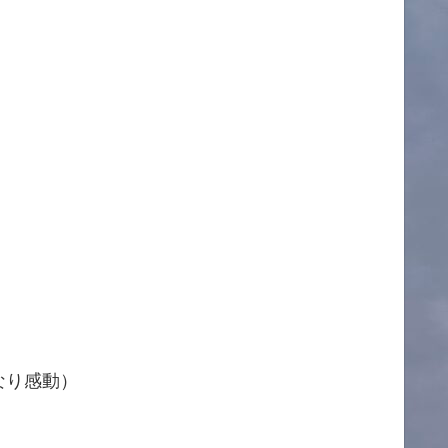
なり感動）