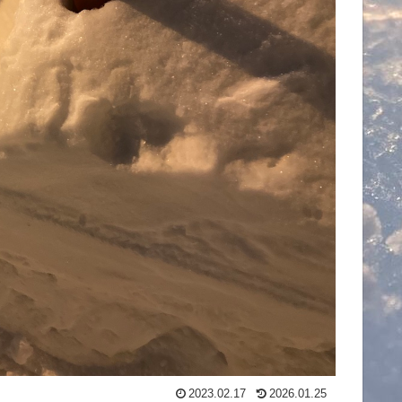
2023.02.17
2026.01.25