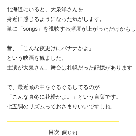
北海道にいると、大泉洋さんを
身近に感じるようになった気がします。
単に「songs」を視聴する頻度が上がっただけかも
昔、「こんな夜更けにバナナかよ」
という映画を観ました。
主演が大泉さん、舞台は札幌だった記憶があります
で、最近頭の中をぐるぐるしてるのが
「こんな真冬に花粉かよ。」という言葉です。
七五調のリズムっておさまりいいですしね。
目次